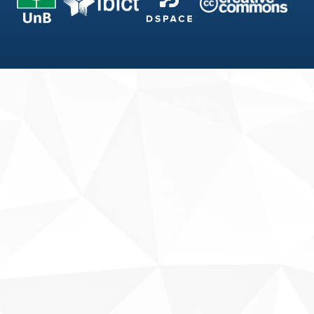
Fale conosco
Sobre