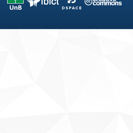
Fale conosco
Sobre