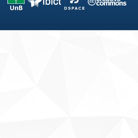
Fale conosco
Sobre