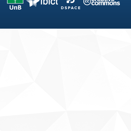
Fale conosco
Sobre