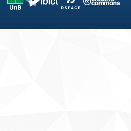
Fale conosco
Sobre