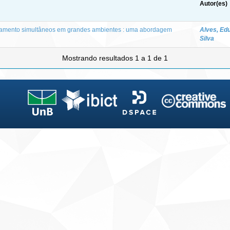
Autor(es)
amento simultâneos em grandes ambientes : uma abordagem
Alves, Ed
Silva
Mostrando resultados 1 a 1 de 1