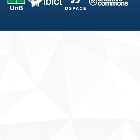
Fale conosco
Sobre