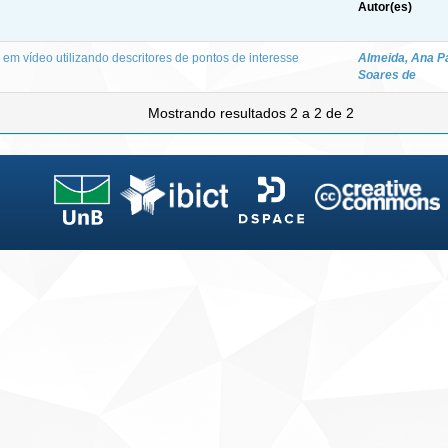
Autor(es)
m vídeo utilizando descritores de pontos de interesse
Almeida, Ana P
Soares de
Mostrando resultados 2 a 2 de 2