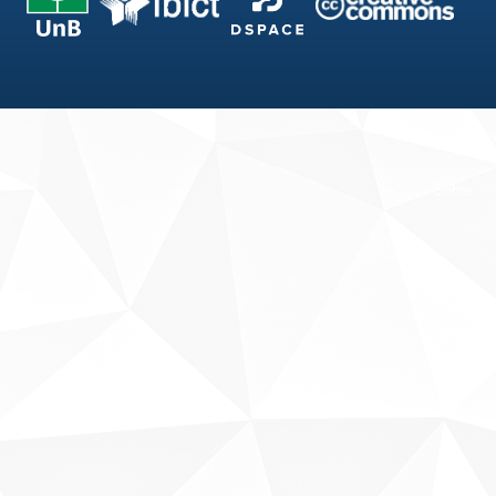
Fale conosco
Sobre