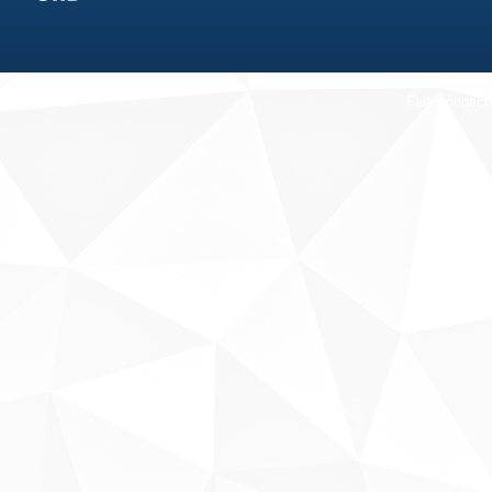
Fale conosco
Sobre