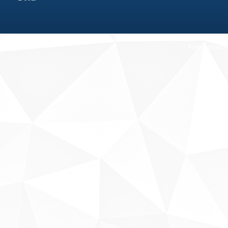
Fale conosco
Sobre