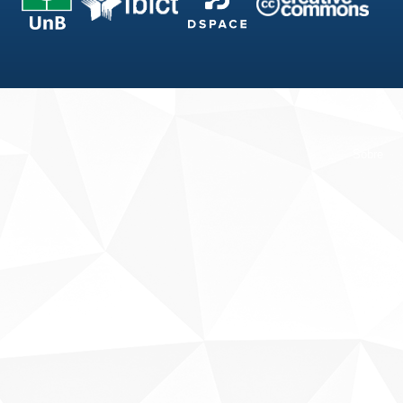
Fale conosco
Sobre