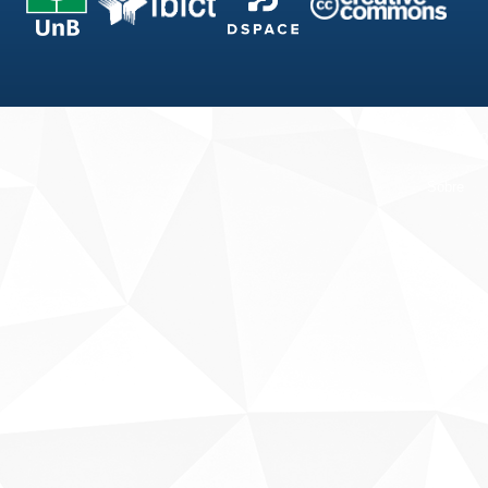
Fale conosco
Sobre