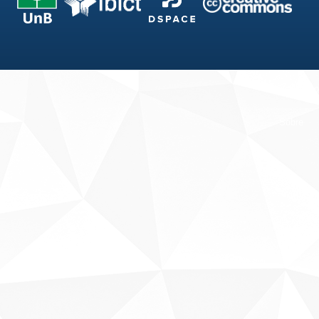
Fale conosco
Sobre