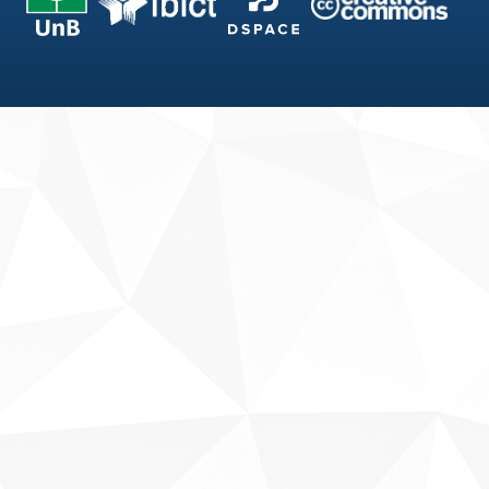
Fale conosco
Sobre