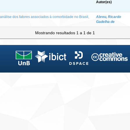
Autor(es)
 análise dos fatores associados à comorbidade no Brasil,
Abreu, Ricardo
Gadelha de
Mostrando resultados 1 a 1 de 1