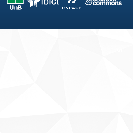
Fale conosco
Sobre