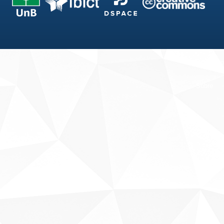
Fale conosco
Sobre