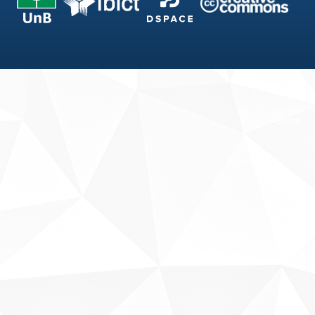
Fale conosco
Sobre