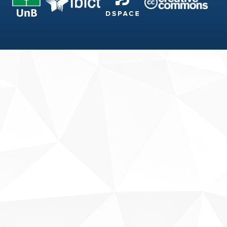
Fale conosco
Sobre