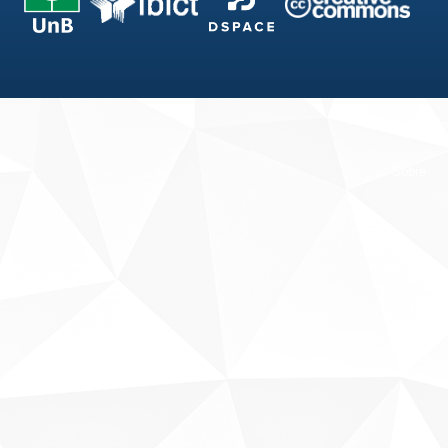
Fale conosco
Sobre