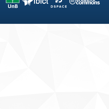
Fale conosco
Sobre