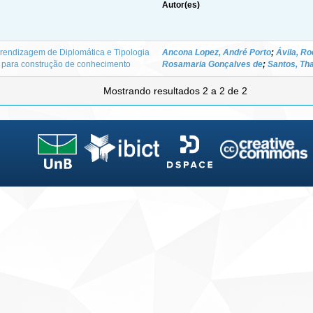
Autor(es)
rendizagem de Diplomática e Tipologia
Ancona Lopez, André Porto
;
Ávila, Ro
a para construção de conhecimento
Rosamaria Gonçalves de
;
Santos, Th
Mostrando resultados 2 a 2 de 2