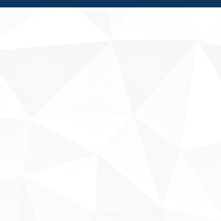
Fale conosco
Sobre