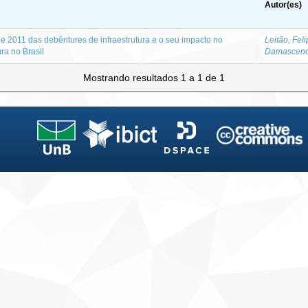
Autor(es)
e 2011 das debêntures de infraestrutura e o seu impacto no
Leitão, Fel
ra no Brasil
Damascen
Mostrando resultados 1 a 1 de 1