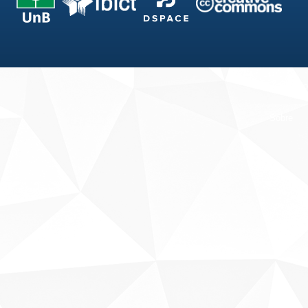
Fale conosco
Sobre