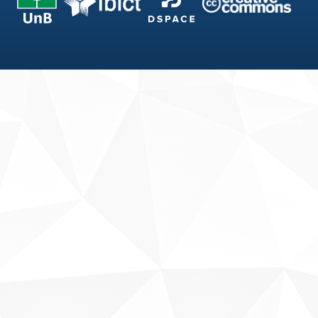
Fale conosco
Sobre