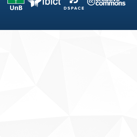
Fale conosco
Sobre