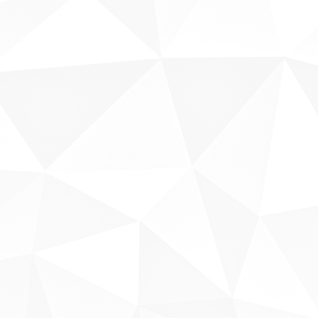
Sobre