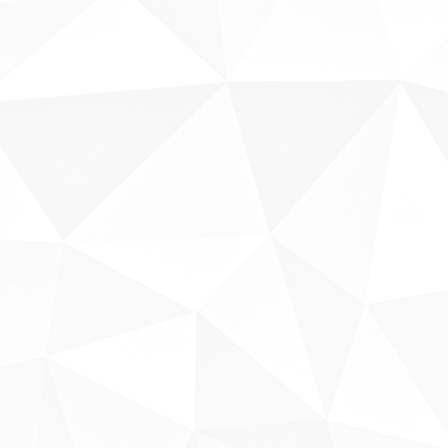
Sobre