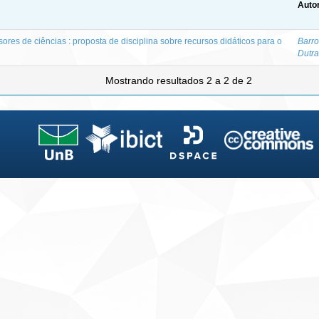
Autor
sores de ciências : proposta de disciplina sobre recursos didáticos para o
Barro
Dutra
Mostrando resultados 2 a 2 de 2