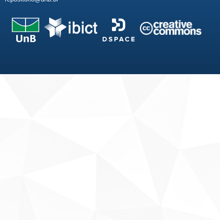
Fale conosco
Sobre