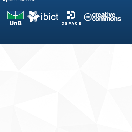
Fale conosco
Sobre