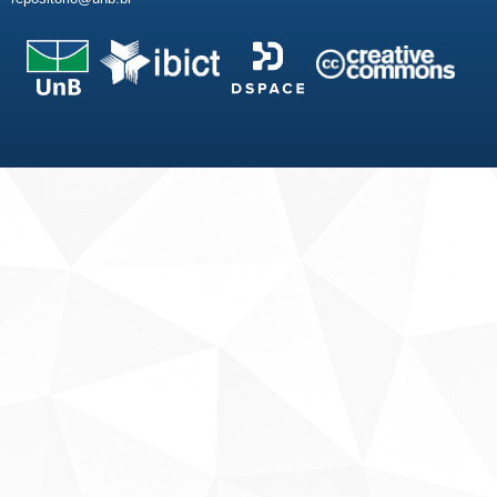
Fale conosco
Sobre