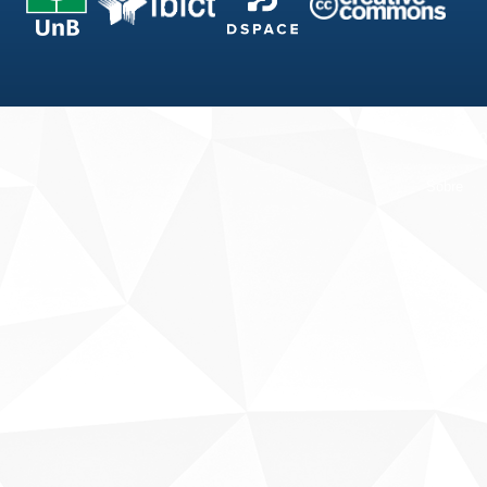
Fale conosco
Sobre