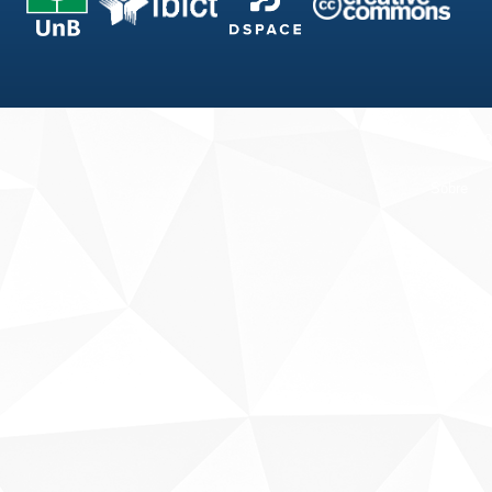
Fale conosco
Sobre