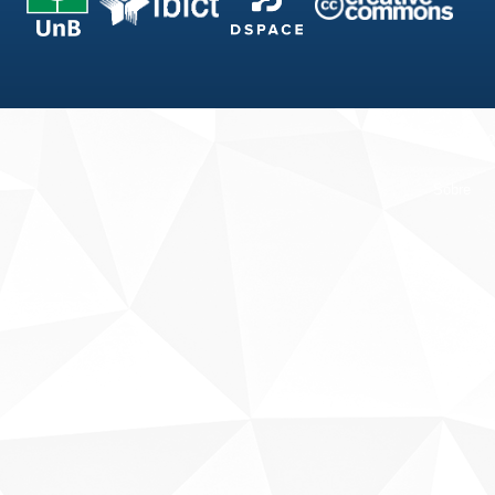
Fale conosco
Sobre