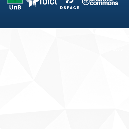
Fale conosco
Sobre