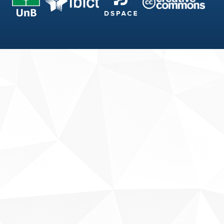
Fale conosco
Sobre