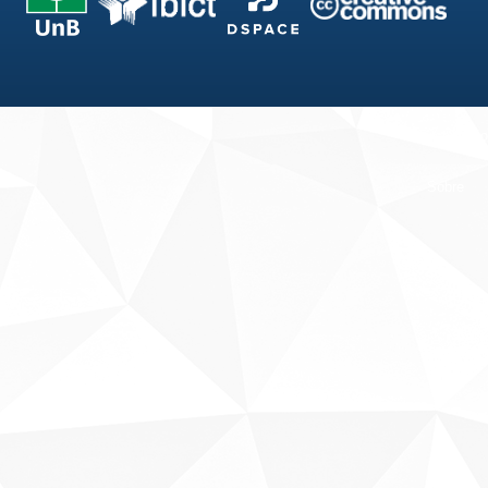
Fale conosco
Sobre