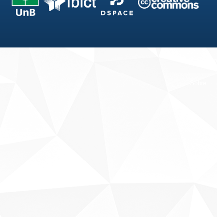
Fale conosco
Sobre