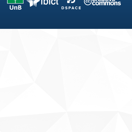
Fale conosco
Sobre