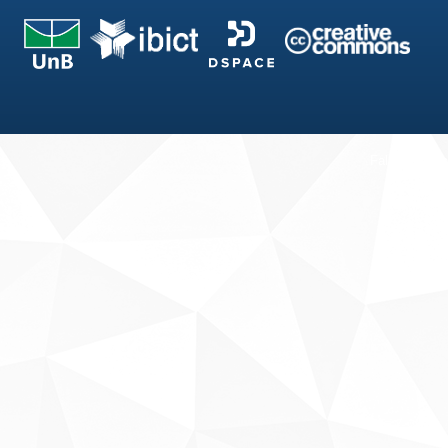
Fale conosco
Sobre