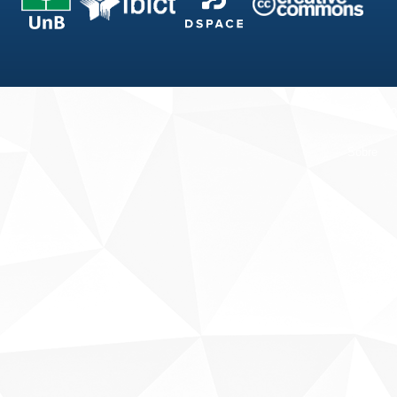
Fale conosco
Sobre