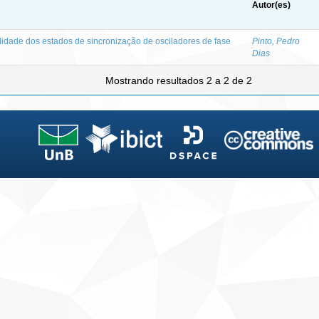
Autor(es)
lidade dos estados de sincronização de osciladores de fase
Pinto, Pedro
Dias
Mostrando resultados 2 a 2 de 2