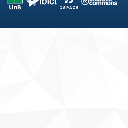
Fale conosco
Sobre