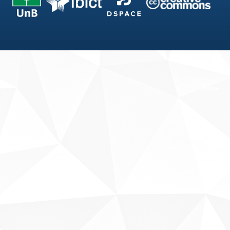
Fale conosco
Sobre