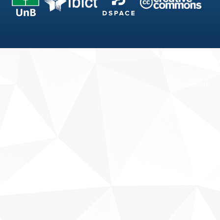
Fale conosco
Sobre