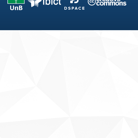
Fale conosco
Sobre