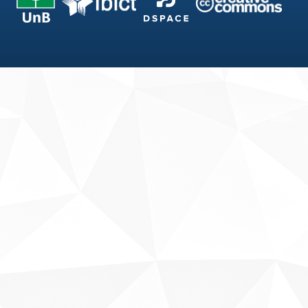
Fale conosco
Sobre